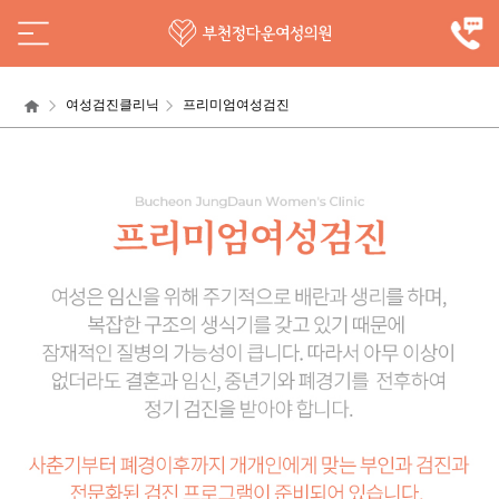
여성검진클리닉
프리미엄여성검진