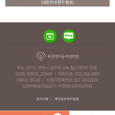
공지사항
|
개인정보처리방침