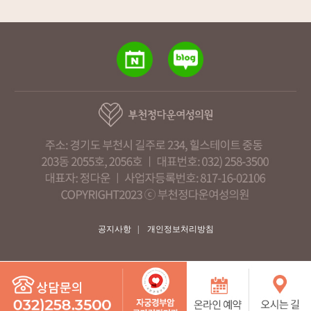
공지사항
|
개인정보처리방침